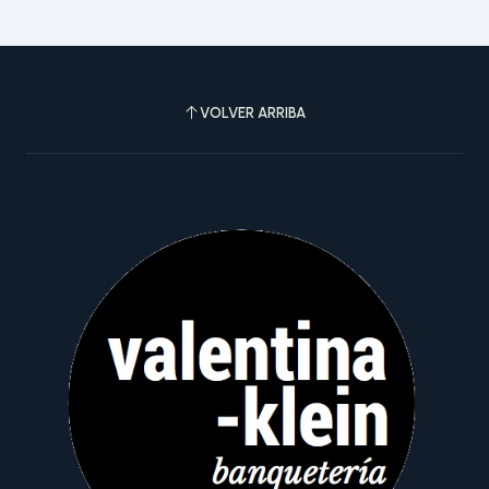
VOLVER ARRIBA