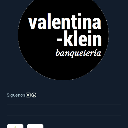
Síguenos