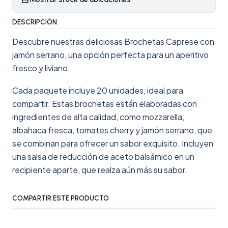
DESCRIPCIÓN
Descubre nuestras deliciosas Brochetas Caprese con
jamón serrano, una opción perfecta para un aperitivo
fresco y liviano.
Cada paquete incluye 20 unidades, ideal para
compartir. Estas brochetas están elaboradas con
ingredientes de alta calidad, como mozzarella,
albahaca fresca, tomates cherry y jamón serrano, que
se combinan para ofrecer un sabor exquisito. Incluyen
una salsa de reducción de aceto balsámico en un
recipiente aparte, que realza aún más su sabor.
COMPARTIR ESTE PRODUCTO