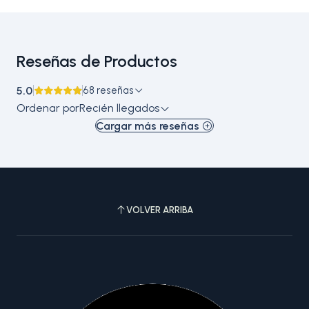
Reseñas de Productos
5.0
68 reseñas
Ordenar por
Recién llegados
Cargar más reseñas
VOLVER ARRIBA