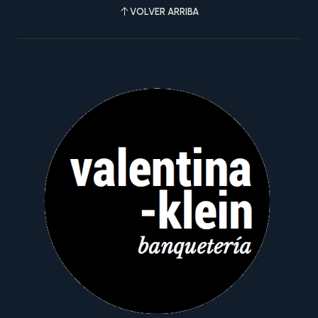
VOLVER ARRIBA