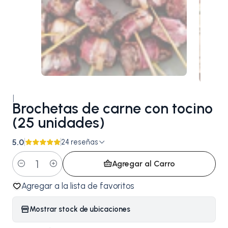
|
Brochetas de carne con tocino
(25 unidades)
5.0
24 reseñas
Agregar al Carro
Cantidad
Agregar a la lista de favoritos
Mostrar stock de ubicaciones