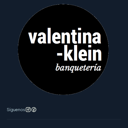
Síguenos