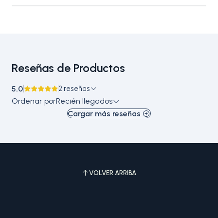
Reseñas de Productos
5.0
2 reseñas
Ordenar por
Recién llegados
Cargar más reseñas
VOLVER ARRIBA