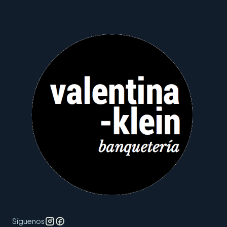
Síguenos