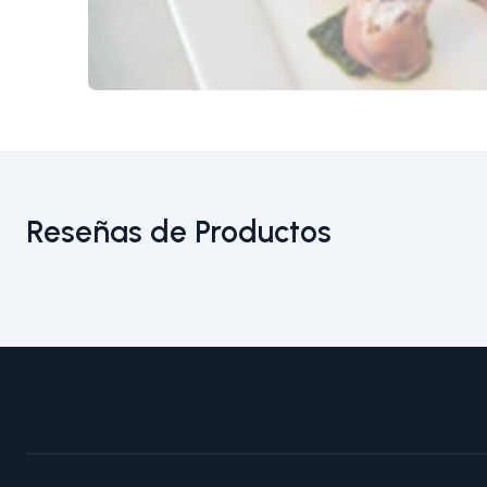
Reseñas de Productos