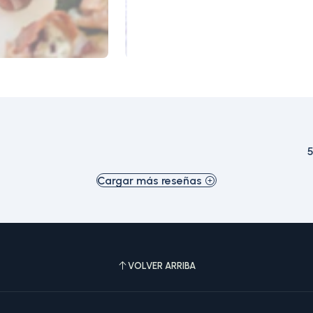
5
Cargar más reseñas
VOLVER ARRIBA