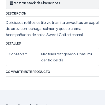
Mostrar stock de ubicaciones
DESCRIPCIÓN
Deliciosos rollitos estilo vietnamita envueltos en papel
de arroz con lechuga, salmón y queso crema.
Acompañados de salsa Sweet Chili artesanal
DETALLES
Conservar:
Mantener refrigerado. Consumir
dentro del día.
COMPARTIR ESTE PRODUCTO